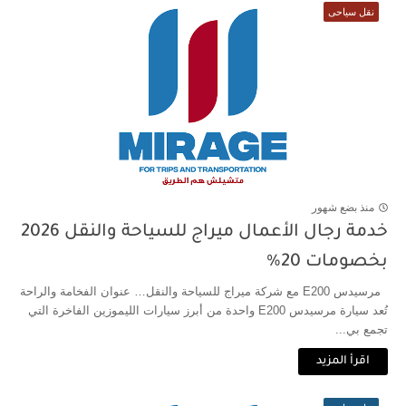
نقل سياحى
منذ بضع شهور
خدمة رجال الأعمال ميراج للسياحة والنقل 2026
بخصومات 20%
مرسيدس E200 مع شركة ميراج للسياحة والنقل… عنوان الفخامة والراحة
تُعد سيارة مرسيدس E200 واحدة من أبرز سيارات الليموزين الفاخرة التي
تجمع بي...
اقرأ المزيد