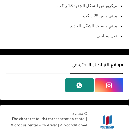
ميكروباص الشكل الجديد 13 راكب
مينى باص 28 راكب
ميني باصات الشكل الجديد
نقل سياحى
مواقع التواصل الإجتماعي
منذ عام
The cheapest tourist transportation rental |
Microbus rental with driver | Air-conditioned