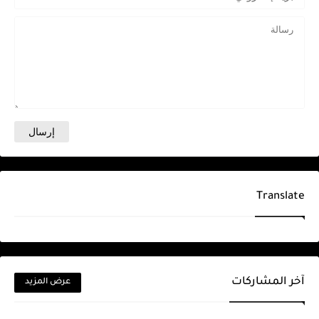
Translate
آخر المشاركات
عرض المزيد