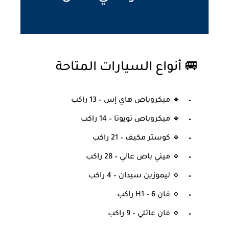
🚐 أنواع السيارات المتاحة
🔹 ميكروباص هاي إس – 13 راكب
🔹 ميكروباص تويوتا – 14 راكب
🔹 كوستر مكيف – 21 راكب
🔹 ميني باص عالي – 28 راكب
🔹 ليموزين سيدان – 4 راكب
🔹 فان H1 – 6 راكب
🔹 فان عائلي – 9 راكب