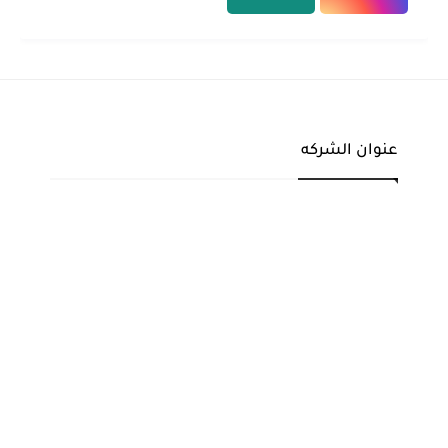
عنوان الشركه