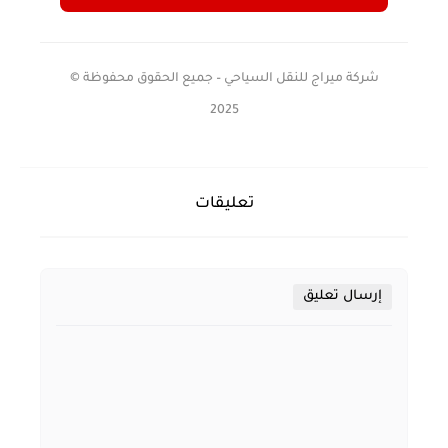
شركة ميراج للنقل السياحي – جميع الحقوق محفوظة ©
2025
تعليقات
إرسال تعليق