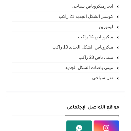
ايجارميكروباص سياحى
كوستر الشكل الجديد 21 راكب
ليموزين
ميكروباص 14 راكب
ميكروباص الشكل الجديد 13 راكب
مينى باص 28 راكب
ميني باصات الشكل الجديد
نقل سياحى
مواقع التواصل الإجتماعي